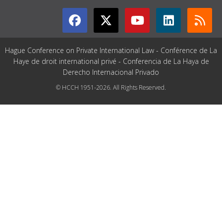
Hague Conference on Private International Law - Conférence de La
Haye de droit international privé - Conferencia de La Haya de
Derecho Internacional Privado
© HCCH 1951-2026. All Rights Reserved.