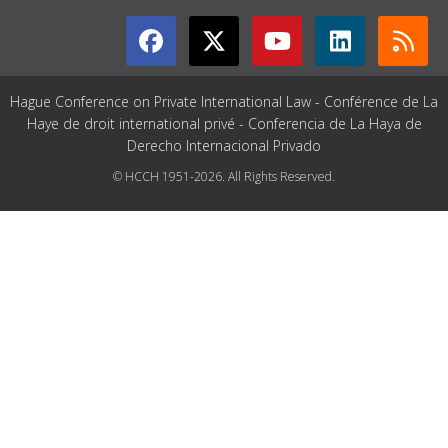
Hague Conference on Private International Law - Conférence de La
Haye de droit international privé - Conferencia de La Haya de
Derecho Internacional Privado
© HCCH 1951-2026. All Rights Reserved.