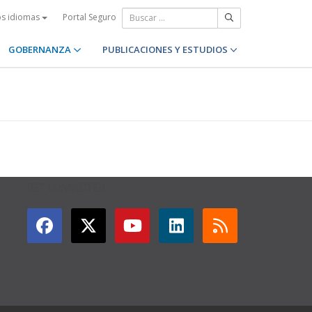
Portal Seguro
os idiomas
GOBERNANZA
PUBLICACIONES Y ESTUDIOS
GET CONNECTED