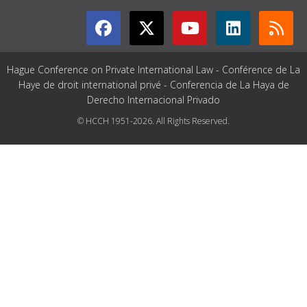
Hague Conference on Private International Law - Conférence de La
Haye de droit international privé - Conferencia de La Haya de
Derecho Internacional Privado
© HCCH 1951-2026. All Rights Reserved.