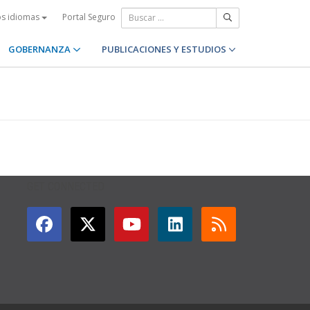
Portal Seguro
os idiomas
GOBERNANZA
PUBLICACIONES Y ESTUDIOS
GET CONNECTED