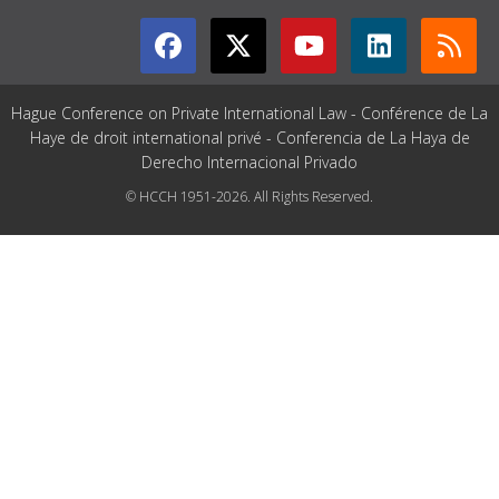
Hague Conference on Private International Law - Conférence de La
Haye de droit international privé - Conferencia de La Haya de
Derecho Internacional Privado
© HCCH 1951-2026. All Rights Reserved.