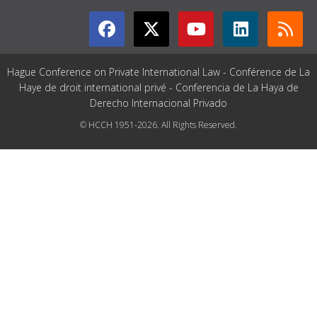
Hague Conference on Private International Law - Conférence de La
Haye de droit international privé - Conferencia de La Haya de
Derecho Internacional Privado
© HCCH 1951-2026. All Rights Reserved.