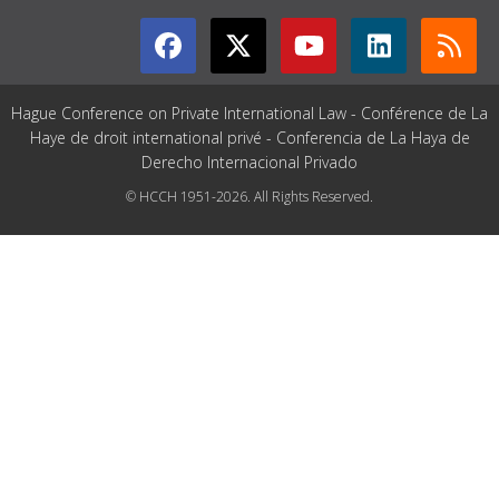
Hague Conference on Private International Law - Conférence de La
Haye de droit international privé - Conferencia de La Haya de
Derecho Internacional Privado
© HCCH 1951-2026. All Rights Reserved.