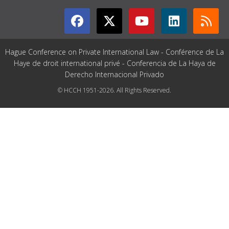
Hague Conference on Private International Law - Conférence de La
Haye de droit international privé - Conferencia de La Haya de
Derecho Internacional Privado
© HCCH 1951-2026. All Rights Reserved.