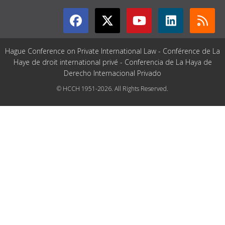
Hague Conference on Private International Law - Conférence de La
Haye de droit international privé - Conferencia de La Haya de
Derecho Internacional Privado
© HCCH 1951-2026. All Rights Reserved.