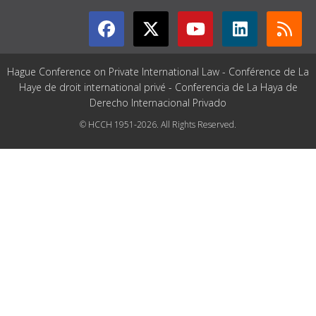
Hague Conference on Private International Law - Conférence de La
Haye de droit international privé - Conferencia de La Haya de
Derecho Internacional Privado
© HCCH 1951-2026. All Rights Reserved.