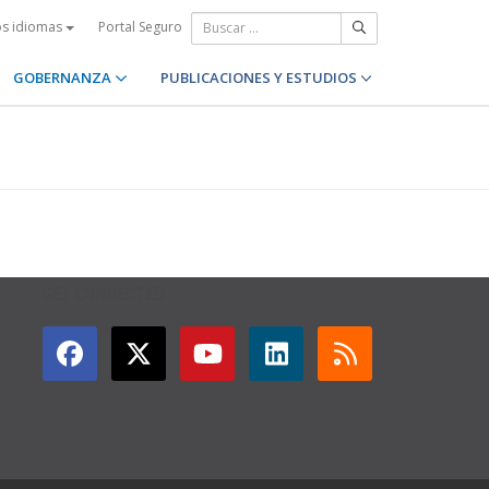
Portal Seguro
os idiomas
GOBERNANZA
PUBLICACIONES Y ESTUDIOS
GET CONNECTED