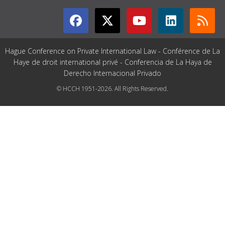
Hague Conference on Private International Law - Conférence de La
Haye de droit international privé - Conferencia de La Haya de
Derecho Internacional Privado
© HCCH 1951-2026. All Rights Reserved.