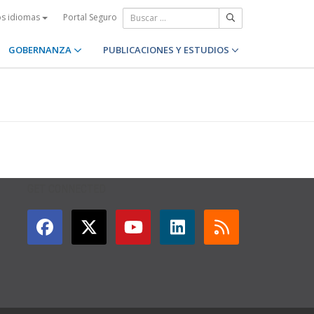
Portal Seguro
os idiomas
GOBERNANZA
PUBLICACIONES Y ESTUDIOS
GET CONNECTED