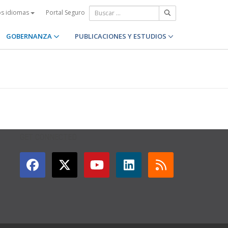
Portal Seguro
os idiomas
GOBERNANZA
PUBLICACIONES Y ESTUDIOS
GET CONNECTED