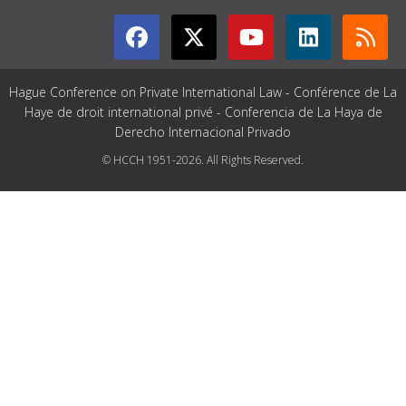
Hague Conference on Private International Law - Conférence de La
Haye de droit international privé - Conferencia de La Haya de
Derecho Internacional Privado
© HCCH 1951-2026. All Rights Reserved.