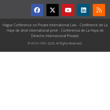
Hague Conference on Private International Law - Conférence de La
Haye de droit international privé - Conferencia de La Haya de
Derecho Internacional Privado
© HCCH 1951-2026. All Rights Reserved.