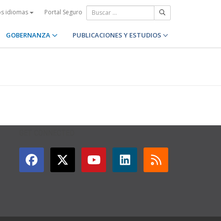
Portal Seguro
os idiomas
GOBERNANZA
PUBLICACIONES Y ESTUDIOS
GET CONNECTED