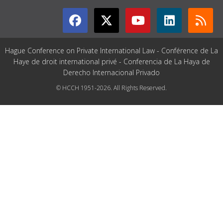
Hague Conference on Private International Law - Conférence de La
Haye de droit international privé - Conferencia de La Haya de
Derecho Internacional Privado
© HCCH 1951-2026. All Rights Reserved.