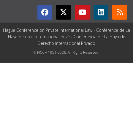
Hague Conference on Private International Law - Conférence de La
Haye de droit international privé - Conferencia de La Haya de
Derecho Internacional Privado
© HCCH 1951-2026. All Rights Reserved.