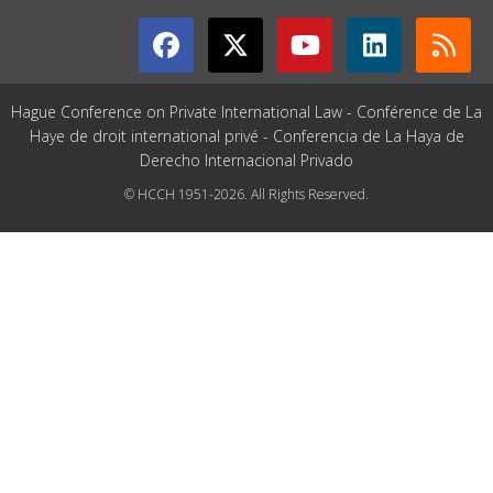
Hague Conference on Private International Law - Conférence de La
Haye de droit international privé - Conferencia de La Haya de
Derecho Internacional Privado
© HCCH 1951-2026. All Rights Reserved.