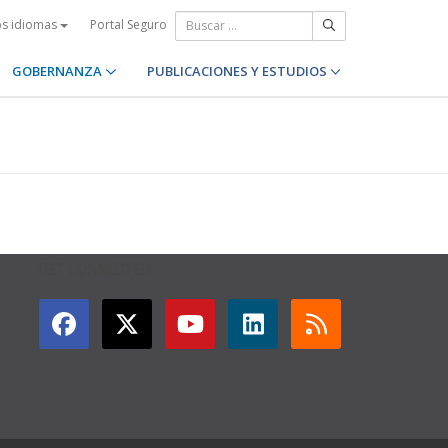
Portal Seguro
os idiomas
GOBERNANZA
PUBLICACIONES Y ESTUDIOS
GET CONNECTED