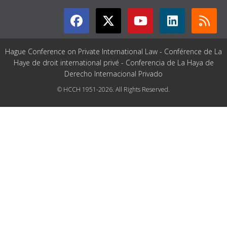
Hague Conference on Private International Law - Conférence de La
Haye de droit international privé - Conferencia de La Haya de
Derecho Internacional Privado
© HCCH 1951-2026. All Rights Reserved.