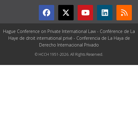
Hague Conference on Private International Law - Conférence de La
Haye de droit international privé - Conferencia de La Haya de
Derecho Internacional Privado
© HCCH 1951-2026. All Rights Reserved.