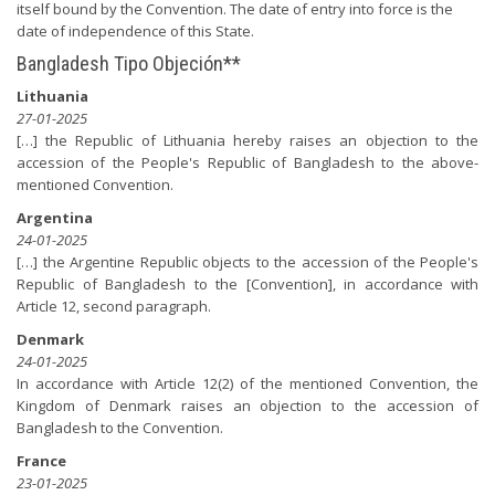
itself bound by the Convention. The date of entry into force is the
date of independence of this State.
Bangladesh Tipo Objeción**
Lithuania
27-01-2025
[…] the Republic of Lithuania hereby raises an objection to the
accession of the People's Republic of Bangladesh to the above-
mentioned Convention.
Argentina
24-01-2025
[…] the Argentine Republic objects to the accession of the People's
Republic of Bangladesh to the [Convention], in accordance with
Article 12, second paragraph.
Denmark
24-01-2025
In accordance with Article 12(2) of the mentioned Convention, the
Kingdom of Denmark raises an objection to the accession of
Bangladesh to the Convention.
France
23-01-2025