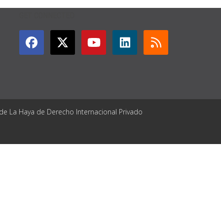
GET CONNECTED
 de La Haya de Derecho Internacional Privado