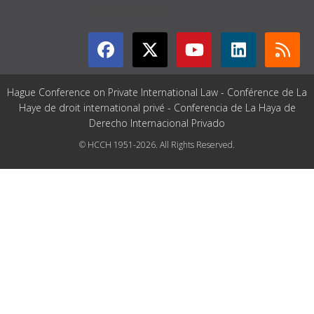
GET CONNECTED
Hague Conference on Private International Law - Conférence de La
Haye de droit international privé - Conferencia de La Haya de
Derecho Internacional Privado
© HCCH 1951-2026. All Rights Reserved.