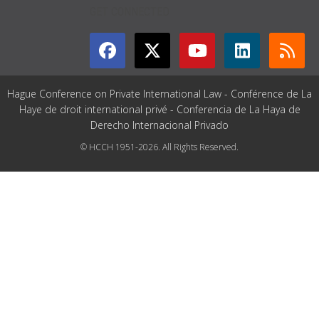
GET CONNECTED
Hague Conference on Private International Law - Conférence de La
Haye de droit international privé - Conferencia de La Haya de
Derecho Internacional Privado
© HCCH 1951-2026. All Rights Reserved.