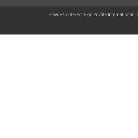
Hague Conference on Private International L