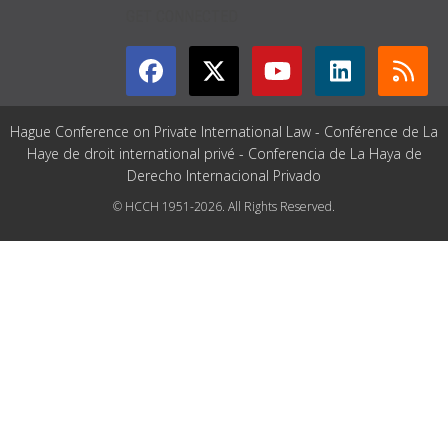
GET CONNECTED
Hague Conference on Private International Law - Conférence de La
Haye de droit international privé - Conferencia de La Haya de
Derecho Internacional Privado
© HCCH 1951-2026. All Rights Reserved.