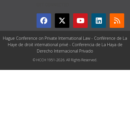
GET CONNECTED
Hague Conference on Private International Law - Conférence de La
Haye de droit international privé - Conferencia de La Haya de
Derecho Internacional Privado
© HCCH 1951-2026. All Rights Reserved.