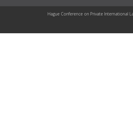
Hague Conference on Private International L