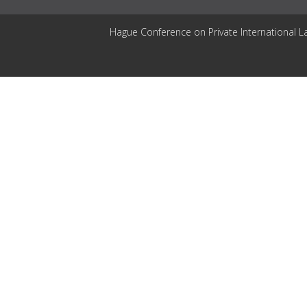
Hague Conference on Private International L