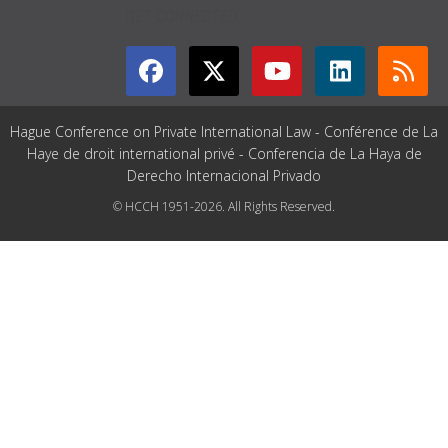
GET CONNECTED
Hague Conference on Private International Law - Conférence de La
Haye de droit international privé - Conferencia de La Haya de
Derecho Internacional Privado
© HCCH 1951-2026. All Rights Reserved.