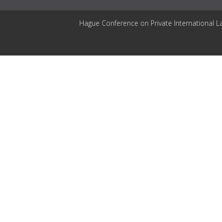
Hague Conference on Private International L