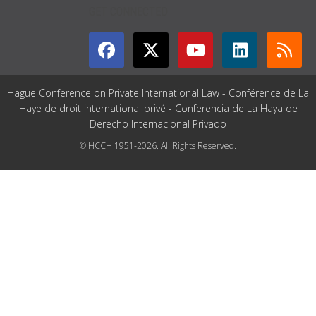
GET CONNECTED
Hague Conference on Private International Law - Conférence de La
Haye de droit international privé - Conferencia de La Haya de
Derecho Internacional Privado
© HCCH 1951-2026. All Rights Reserved.