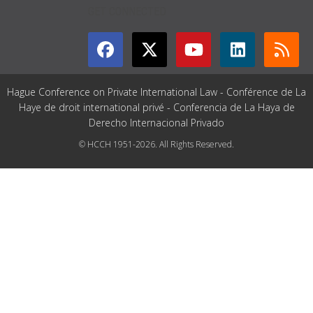
GET CONNECTED
Hague Conference on Private International Law - Conférence de La
Haye de droit international privé - Conferencia de La Haya de
Derecho Internacional Privado
© HCCH 1951-2026. All Rights Reserved.