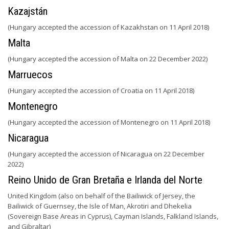
Kazajstán
(Hungary accepted the accession of Kazakhstan on 11 April 2018)
Malta
(Hungary accepted the accession of Malta on 22 December 2022)
Marruecos
(Hungary accepted the accession of Croatia on 11 April 2018)
Montenegro
(Hungary accepted the accession of Montenegro on 11 April 2018)
Nicaragua
(Hungary accepted the accession of Nicaragua on 22 December
2022)
Reino Unido de Gran Bretaña e Irlanda del Norte
United Kingdom (also on behalf of the Bailiwick of Jersey, the
Bailiwick of Guernsey, the Isle of Man, Akrotiri and Dhekelia
(Sovereign Base Areas in Cyprus), Cayman Islands, Falkland Islands,
and Gibraltar)