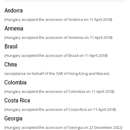
Andorra
(Hungary accepted the accession of Andorra on 11 April 2018)
Armenia
(Hungary accepted the accession of Armenia on 11 April 2018)
Brasil
(Hungary accepted the accession of Brazil on 11 April 2018)
China
(acceptance on behalf of the SAR of Hong Kong and Macao)
Colombia
(Hungary accepted the accession of Colombia on 11 April 2018)
Costa Rica
(Hungary accepted the accession of Costa Rica on 11 April 2018)
Georgia
(Hungary accepted the accession of Georgia on 22 December 2022)