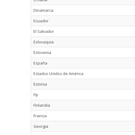
Dinamarca
Ecuador
El Salvador
Eslovaquia
Eslovenia
España
Estados Unidos de América
Estonia
Fiji
Finlandia
Francia
Georgia