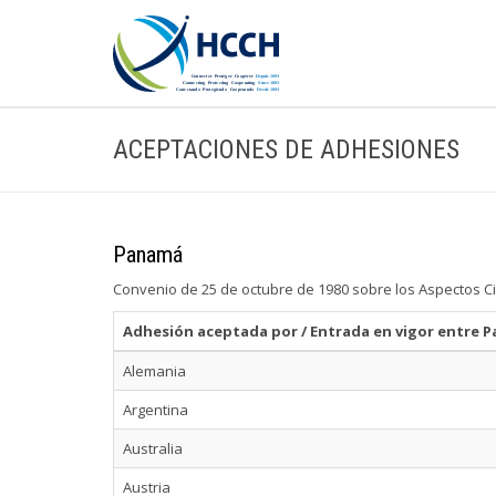
ACEPTACIONES DE ADHESIONES
Panamá
Convenio de 25 de octubre de 1980 sobre los Aspectos Ci
Adhesión aceptada por / Entrada en vigor entre 
Alemania
Argentina
Australia
Austria