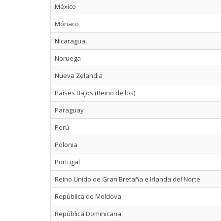
México
Mónaco
Nicaragua
Noruega
Nueva Zelandia
Países Bajos (Reino de los)
Paraguay
Perú
Polonia
Portugal
Reino Unido de Gran Bretaña e Irlanda del Norte
República de Moldova
República Dominicana