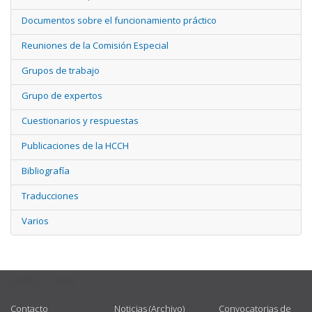
Documentos sobre el funcionamiento práctico
Reuniones de la Comisión Especial
Grupos de trabajo
Grupo de expertos
Cuestionarios y respuestas
Publicaciones de la HCCH
Bibliografía
Traducciones
Varios
USEFUL LINKS
Contacto
Noticias (Archivo)
Convocatorias de