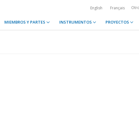
Otr
English
Français
MIEMBROS Y PARTES
INSTRUMENTOS
PROYECTOS