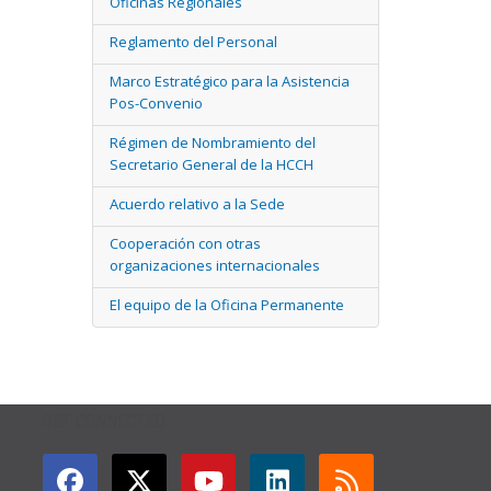
Oficinas Regionales
Reglamento del Personal
Marco Estratégico para la Asistencia
Pos-Convenio
Régimen de Nombramiento del
Secretario General de la HCCH
Acuerdo relativo a la Sede
Cooperación con otras
organizaciones internacionales
El equipo de la Oficina Permanente
GET CONNECTED