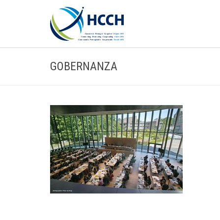
GOBERNANZA