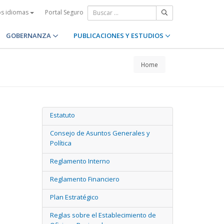
Portal Seguro
os idiomas
GOBERNANZA
PUBLICACIONES Y ESTUDIOS
Home
Estatuto
Consejo de Asuntos Generales y
Política
Reglamento Interno
Reglamento Financiero
Plan Estratégico
Reglas sobre el Establecimiento de