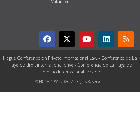
Vakanzen
GET CONNECTED
Hague Conference on Private International Law - Conférence de La
Haye de droit international privé - Conferencia de La Haya de
Derecho Internacional Privado
© HCCH 1951-2026. All Rights Reserved.