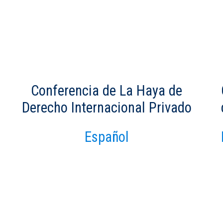
Conferencia de La Haya de
Derecho Internacional Privado
Español