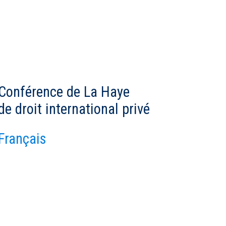
Conférence de La Haye
de droit international privé
Français