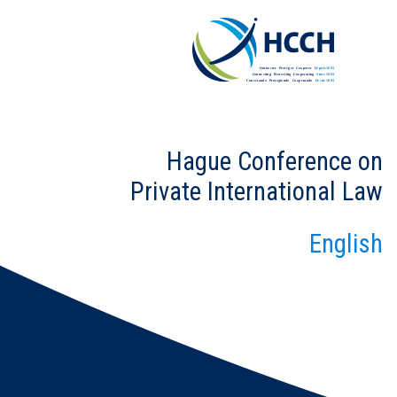
Hague Conference on
Private International Law
English