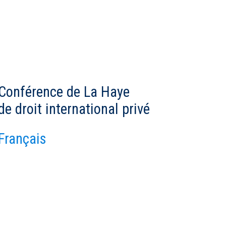
Conférence de La Haye
de droit international privé
Français