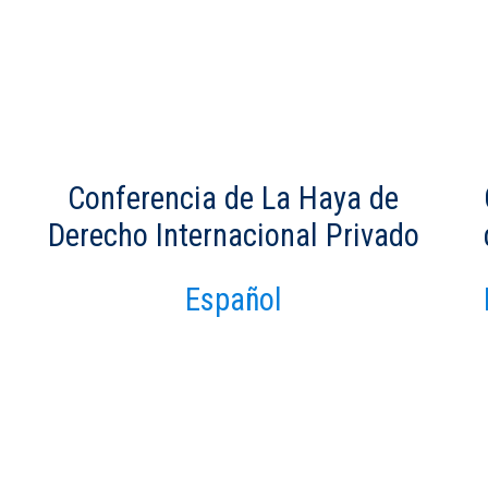
Conferencia de La Haya de
Derecho Internacional Privado
Español