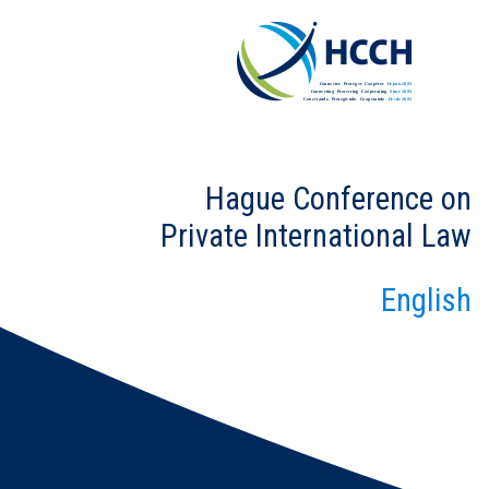
Hague Conference on
Private International Law
English