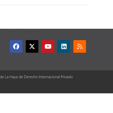
GET CONNECTED
 de La Haya de Derecho Internacional Privado