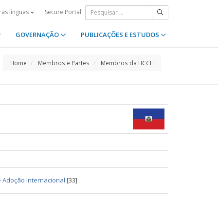
Secure Portal
ras línguas
GOVERNAÇÃO
PUBLICAÇÕES E ESTUDOS
Home
Membros e Partes
Membros da HCCH
 Adoção Internacional
[33]