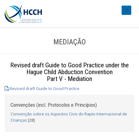
#transl
MEDIAÇÃO
Revised draft Guide to Good Practice under the
Hague Child Abduction Convention
Part V - Mediation
Revised draft Guide to Good Practice
Convenções (incl. Protocolos e Princípios)
Convenção sobre os Aspectos Civis do Rapto Internacional de
Crianças
[28]