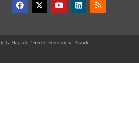
 de La Haya de Derecho Internacional Privado