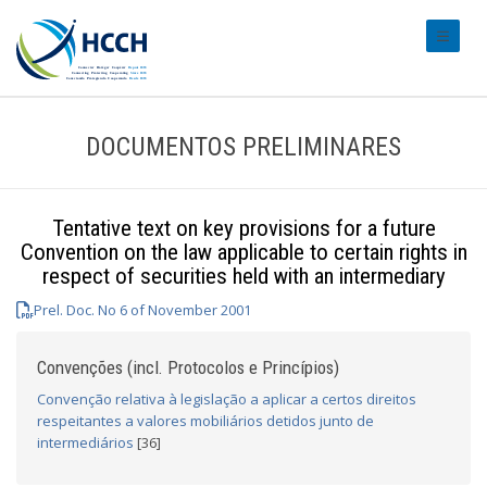
#transl
DOCUMENTOS PRELIMINARES
Tentative text on key provisions for a future
Convention on the law applicable to certain rights in
respect of securities held with an intermediary
Prel. Doc. No 6 of November 2001
Convenções (incl. Protocolos e Princípios)
Convenção relativa à legislação a aplicar a certos direitos
respeitantes a valores mobiliários detidos junto de
intermediários
[36]