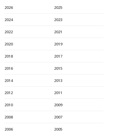
2026
2025
2024
2023
2022
2021
2020
2019
2018
2017
2016
2015
2014
2013
2012
2011
2010
2009
2008
2007
2006
2005